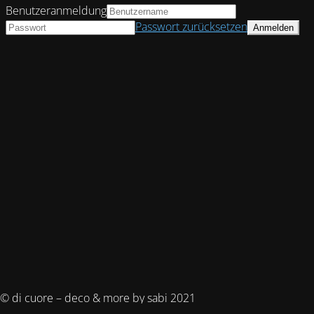
Benutzeranmeldung
Passwort zurücksetzen
© di cuore – deco & more by sabi 2021