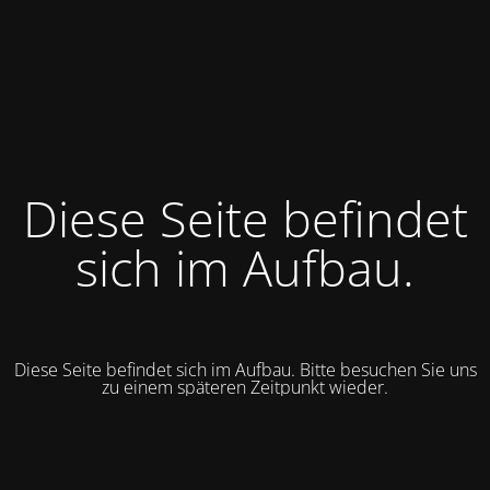
Diese Seite befindet
sich im Aufbau.
Diese Seite befindet sich im Aufbau. Bitte besuchen Sie uns
zu einem späteren Zeitpunkt wieder.