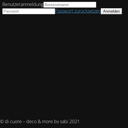
Benutzeranmeldung
Passwort zurücksetzen
© di cuore – deco & more by sabi 2021