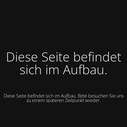
Diese Seite befindet
sich im Aufbau.
Diese Seite befindet sich im Aufbau. Bitte besuchen Sie uns
zu einem späteren Zeitpunkt wieder.