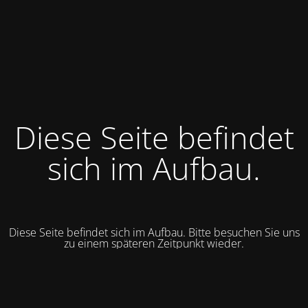
Diese Seite befindet
sich im Aufbau.
Diese Seite befindet sich im Aufbau. Bitte besuchen Sie uns
zu einem späteren Zeitpunkt wieder.