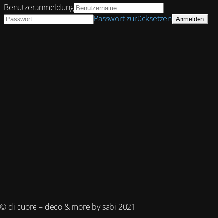
Benutzeranmeldung
Passwort zurücksetzen
© di cuore – deco & more by sabi 2021