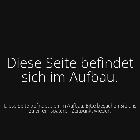
Diese Seite befindet
sich im Aufbau.
Diese Seite befindet sich im Aufbau. Bitte besuchen Sie uns
zu einem späteren Zeitpunkt wieder.