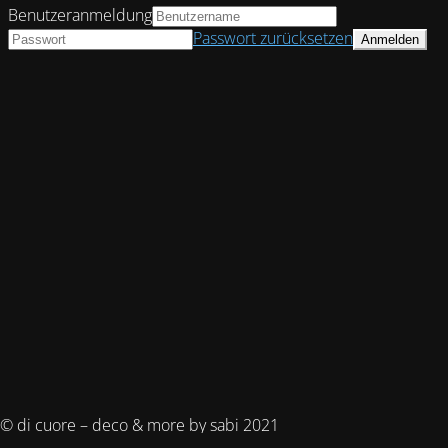
Benutzeranmeldung
Passwort zurücksetzen
© di cuore – deco & more by sabi 2021