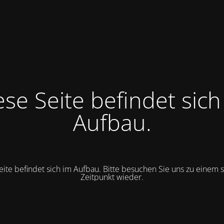
ese Seite befindet sich
Aufbau.
eite befindet sich im Aufbau. Bitte besuchen Sie uns zu einem 
Zeitpunkt wieder.